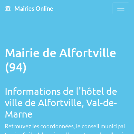
Mairies Online
Mairie de Alfortville
(94)
Informations de l'hôtel de
ville de Alfortville, Val-de-
Marne
Retrouvez les coordonnées, le conseil municipal