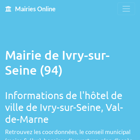
Mairies Online
Mairie de Ivry-sur-
Seine (94)
Informations de l'hôtel de
ville de Ivry-sur-Seine, Val-
de-Marne
Retrouvez les coordonnées, le conseil municipal