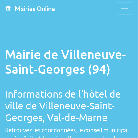
Mairies Online
Mairie de Villeneuve-
Saint-Georges (94)
Informations de l'hôtel de
ville de Villeneuve-Saint-
Georges, Val-de-Marne
Retrouvez les coordonnées, le conseil municipal