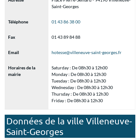
Saint-Georges
Téléphone
01 43 86 38 00
Fax
01 43 89 84 88
Email
hotesse@villeneuve-saint-georges.fr
Horaires de la
Saturday : De 08h30 à 12h00
mairie
Monday : De 08h30 à 12h30
Tuesday : De 08h30 à 12h30
Wednesday : De 08h30 à 12h30
Thursday : De 08h30 à 12h30
Friday : De 08h30 à 12h30
Données de la ville Villeneuve-
Saint-Georges