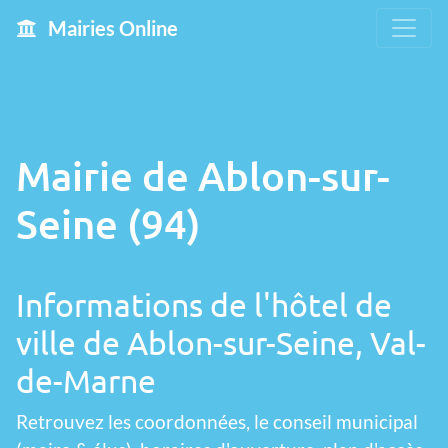
Mairies Online
Mairie de Ablon-sur-
Seine (94)
Informations de l'hôtel de
ville de Ablon-sur-Seine, Val-
de-Marne
Retrouvez les coordonnées, le conseil municipal