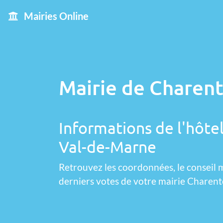
Mairies Online
Mairie de Charent
Informations de l'hôtel
Val-de-Marne
Retrouvez les coordonnées, le conseil m
derniers votes de votre mairie Charent