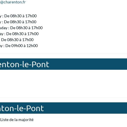
e@charenton.fr
 : De 08h30 à 17h00
y : De 08h30 à 17h00
day : De 08h30 à 17h00
ay : De 08h30 à 17h00
 : De 08h30 à 17h00
ay : De 09h00 à 12h00
enton-le-Pont
nton-le-Pont
Liste de la majorité