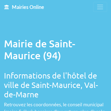
Mairies Online
Mairie de Saint-
Maurice (94)
Informations de l'hôtel de
ville de Saint-Maurice, Val-
de-Marne
Retrouvez les coordonnées, le conseil municipal