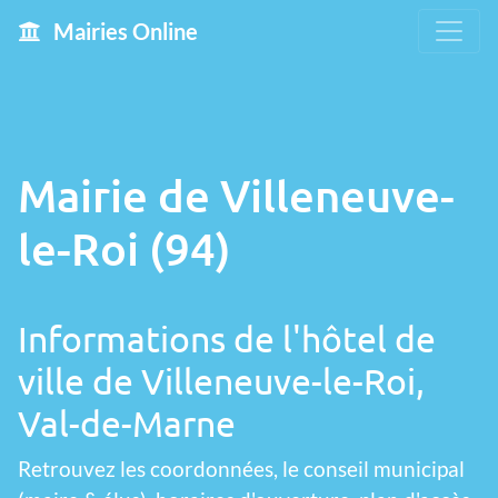
Mairies Online
Mairie de Villeneuve-
le-Roi (94)
Informations de l'hôtel de
ville de Villeneuve-le-Roi,
Val-de-Marne
Retrouvez les coordonnées, le conseil municipal