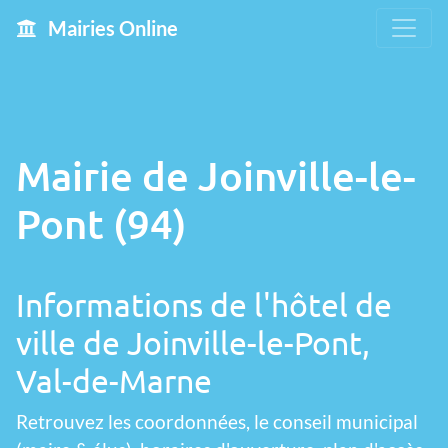
Mairies Online
Mairie de Joinville-le-
Pont (94)
Informations de l'hôtel de
ville de Joinville-le-Pont,
Val-de-Marne
Retrouvez les coordonnées, le conseil municipal