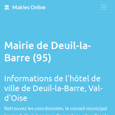
Mairies Online
Mairie de Deuil-la-
Barre (95)
Informations de l'hôtel de
ville de Deuil-la-Barre, Val-
d'Oise
Retrouvez les coordonnées, le conseil municipal