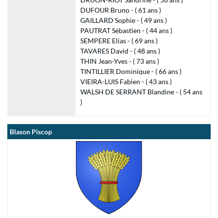
DUFOUR Bruno - ( 61 ans )
GAILLARD Sophie - ( 49 ans )
PAUTRAT Sébastien - ( 44 ans )
SEMPERE Elias - ( 69 ans )
TAVARES David - ( 48 ans )
THIN Jean-Yves - ( 73 ans )
TINTILLIER Dominique - ( 66 ans )
VIEIRA-LUIS Fabien - ( 43 ans )
WALSH DE SERRANT Blandine - ( 54 ans
)
Blason Piscop