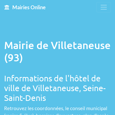
Mairies Online
Mairie de Villetaneuse
(93)
Informations de l'hôtel de
ville de Villetaneuse, Seine-
Saint-Denis
Retrouvez les coordonnées, le conseil municipal