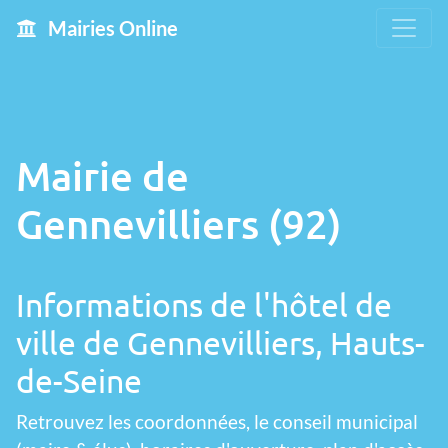
Mairies Online
Mairie de
Gennevilliers (92)
Informations de l'hôtel de
ville de Gennevilliers, Hauts-
de-Seine
Retrouvez les coordonnées, le conseil municipal