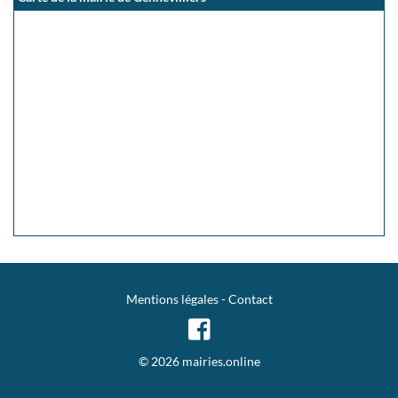
Mentions légales
-
Contact
© 2026 mairies.online