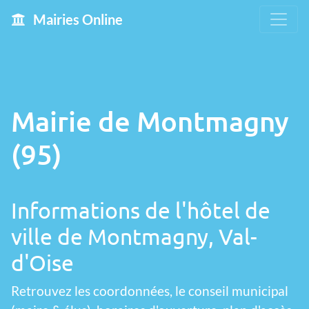
Mairies Online
Mairie de Montmagny
(95)
Informations de l'hôtel de
ville de Montmagny, Val-
d'Oise
Retrouvez les coordonnées, le conseil municipal