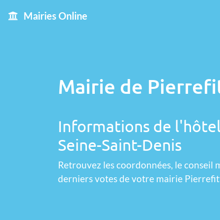
Mairies Online
Mairie de Pierrefi
Informations de l'hôtel 
Seine-Saint-Denis
Retrouvez les coordonnées, le conseil m
derniers votes de votre mairie Pierrefit