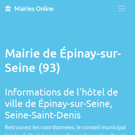
Mairies Online
Mairie de Épinay-sur-
Seine (93)
Informations de l'hôtel de
ville de Épinay-sur-Seine,
Seine-Saint-Denis
Retrouvez les coordonnées, le conseil municipal