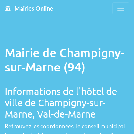
Mairies Online
Mairie de Champigny-
sur-Marne (94)
Informations de l'hôtel de
ville de Champigny-sur-
Marne, Val-de-Marne
Retrouvez les coordonnées, le conseil municipal