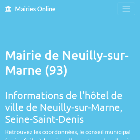
Mairies Online
Mairie de Neuilly-sur-
Marne (93)
Informations de l'hôtel de
ville de Neuilly-sur-Marne,
Seine-Saint-Denis
Retrouvez les coordonnées, le conseil municipal