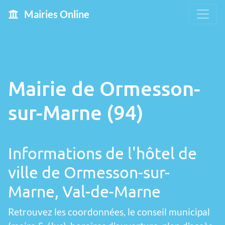
Mairies Online
Mairie de Ormesson-
sur-Marne (94)
Informations de l'hôtel de
ville de Ormesson-sur-
Marne, Val-de-Marne
Retrouvez les coordonnées, le conseil municipal