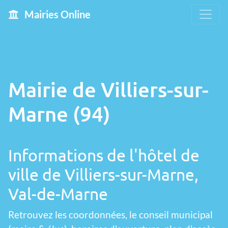
Mairies Online
Mairie de Villiers-sur-
Marne (94)
Informations de l'hôtel de
ville de Villiers-sur-Marne,
Val-de-Marne
Retrouvez les coordonnées, le conseil municipal