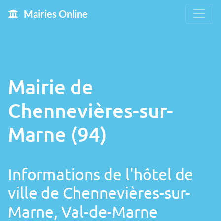
Mairies Online
Mairie de
Chennevières-sur-
Marne (94)
Informations de l'hôtel de
ville de Chennevières-sur-
Marne, Val-de-Marne