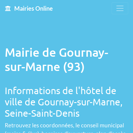
Mairies Online
Mairie de Gournay-
sur-Marne (93)
Informations de l'hôtel de
ville de Gournay-sur-Marne,
Seine-Saint-Denis
Retrouvez les coordonnées, le conseil municipal