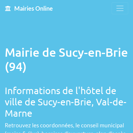
Mairies Online
Mairie de Sucy-en-Brie
(94)
Informations de l'hôtel de
ville de Sucy-en-Brie, Val-de-
Marne
Retrouvez les coordonnées, le conseil municipal