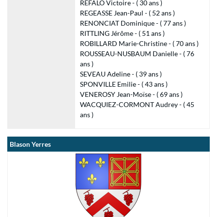
REFALO Victoire - ( 30 ans )
REGEASSE Jean-Paul - ( 52 ans )
RENONCIAT Dominique - ( 77 ans )
RITTLING Jérôme - ( 51 ans )
ROBILLARD Marie-Christine - ( 70 ans )
ROUSSEAU-NUSBAUM Danielle - ( 76
ans )
SEVEAU Adeline - ( 39 ans )
SPONVILLE Emilie - ( 43 ans )
VENEROSY Jean-Moïse - ( 69 ans )
WACQUIEZ-CORMONT Audrey - ( 45
ans )
Blason Yerres