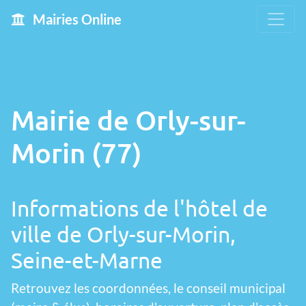
Mairies Online
Mairie de Orly-sur-
Morin (77)
Informations de l'hôtel de
ville de Orly-sur-Morin,
Seine-et-Marne
Retrouvez les coordonnées, le conseil municipal