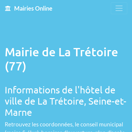
Mairies Online
Mairie de La Trétoire
(77)
Informations de l'hôtel de
ville de La Trétoire, Seine-et-
Marne
Retrouvez les coordonnées, le conseil municipal