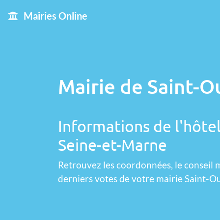
Mairies Online
Mairie de Saint-O
Informations de l'hôtel
Seine-et-Marne
Retrouvez les coordonnées, le conseil m
derniers votes de votre mairie Saint-