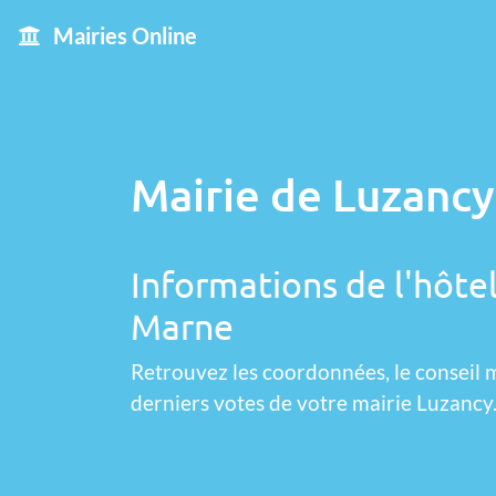
Mairies Online
Mairie de Luzancy
Informations de l'hôtel
Marne
Retrouvez les coordonnées, le conseil m
derniers votes de votre mairie Luzancy