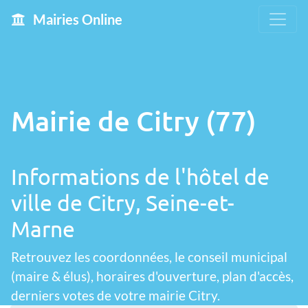
Mairies Online
Mairie de Citry (77)
Informations de l'hôtel de
ville de Citry, Seine-et-
Marne
Retrouvez les coordonnées, le conseil municipal
(maire & élus), horaires d'ouverture, plan d'accès,
derniers votes de votre mairie Citry.