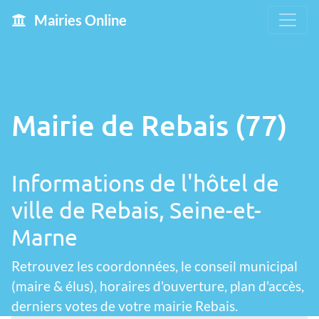
Mairies Online
Mairie de Rebais (77)
Informations de l'hôtel de
ville de Rebais, Seine-et-
Marne
Retrouvez les coordonnées, le conseil municipal
(maire & élus), horaires d'ouverture, plan d'accès,
derniers votes de votre mairie Rebais.