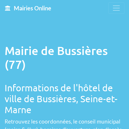
Mairies Online
Mairie de Bussières
(77)
Informations de l'hôtel de
ville de Bussières, Seine-et-
Marne
Retrouvez les coordonnées, le conseil municipal