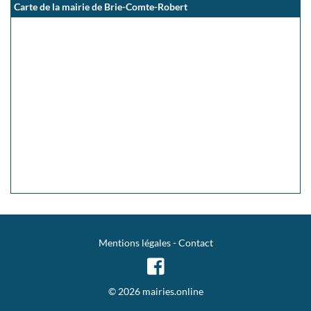
Carte de la mairie de Brie-Comte-Robert
Mentions légales
-
Contact
© 2026 mairies.online