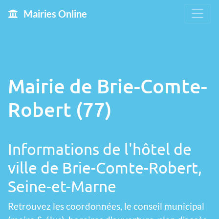
Mairies Online
Mairie de Brie-Comte-
Robert (77)
Informations de l'hôtel de
ville de Brie-Comte-Robert,
Seine-et-Marne
Retrouvez les coordonnées, le conseil municipal