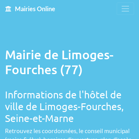
Mairies Online
Mairie de Limoges-
Fourches (77)
Informations de l'hôtel de
ville de Limoges-Fourches,
Seine-et-Marne
Retrouvez les coordonnées, le conseil municipal