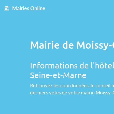
Mairies Online
Mairie de Moissy-
Informations de l'hôte
Seine-et-Marne
Retrouvez les coordonnées, le conseil m
derniers votes de votre mairie Moissy