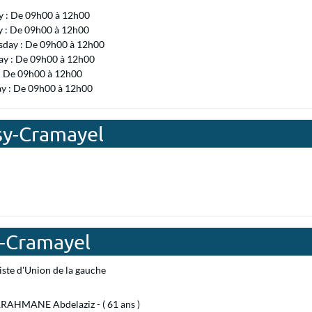
 : De 09h00 à 12h00
y : De 09h00 à 12h00
day : De 09h00 à 12h00
ay : De 09h00 à 12h00
 : De 09h00 à 12h00
ay : De 09h00 à 12h00
sy-Cramayel
y-Cramayel
iste d'Union de la gauche
AHMANE Abdelaziz - ( 61 ans )