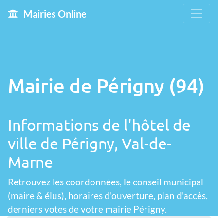
Mairies Online
Mairie de Périgny (94)
Informations de l'hôtel de
ville de Périgny, Val-de-
Marne
Retrouvez les coordonnées, le conseil municipal
(maire & élus), horaires d'ouverture, plan d'accès,
derniers votes de votre mairie Périgny.