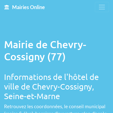
Mairies Online
Mairie de Chevry-
Cossigny (77)
Informations de l'hôtel de
ville de Chevry-Cossigny,
Seine-et-Marne
Retrouvez les coordonnées, le conseil municipal