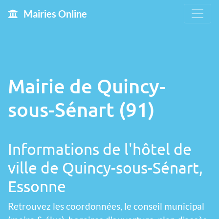
Mairies Online
Mairie de Quincy-
sous-Sénart (91)
Informations de l'hôtel de
ville de Quincy-sous-Sénart,
Essonne
Retrouvez les coordonnées, le conseil municipal