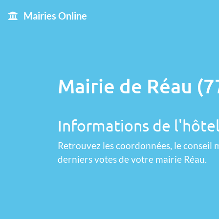
Mairies Online
Mairie de Réau (7
Informations de l'hôte
Retrouvez les coordonnées, le conseil m
derniers votes de votre mairie Réau.