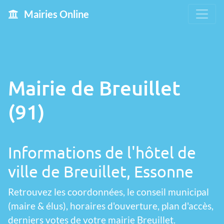
Mairies Online
Mairie de Breuillet
(91)
Informations de l'hôtel de
ville de Breuillet, Essonne
Retrouvez les coordonnées, le conseil municipal
(maire & élus), horaires d'ouverture, plan d'accès,
derniers votes de votre mairie Breuillet.