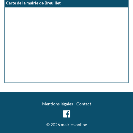
Carte de la mairie de Breuillet
Mentions légales
-
Contact
© 2026 mairies.online