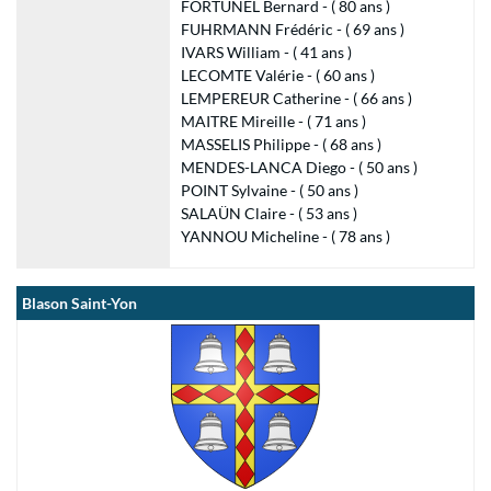
FORTUNEL Bernard - ( 80 ans )
FUHRMANN Frédéric - ( 69 ans )
IVARS William - ( 41 ans )
LECOMTE Valérie - ( 60 ans )
LEMPEREUR Catherine - ( 66 ans )
MAITRE Mireille - ( 71 ans )
MASSELIS Philippe - ( 68 ans )
MENDES-LANCA Diego - ( 50 ans )
POINT Sylvaine - ( 50 ans )
SALAÜN Claire - ( 53 ans )
YANNOU Micheline - ( 78 ans )
Blason Saint-Yon