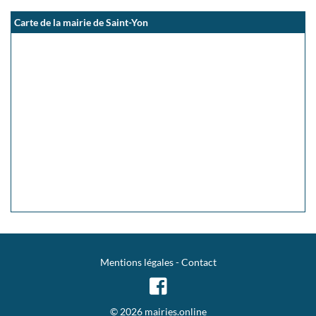
Carte de la mairie de Saint-Yon
Mentions légales
-
Contact
© 2026 mairies.online