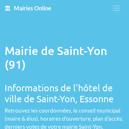
Mairies Online
Mairie de Saint-Yon
(91)
Informations de l'hôtel de
ville de Saint-Yon, Essonne
Retrouvez les coordonnées, le conseil municipal
(maire & élus), horaires d'ouverture, plan d'accès,
derniers votes de votre mairie Saint-Yon.