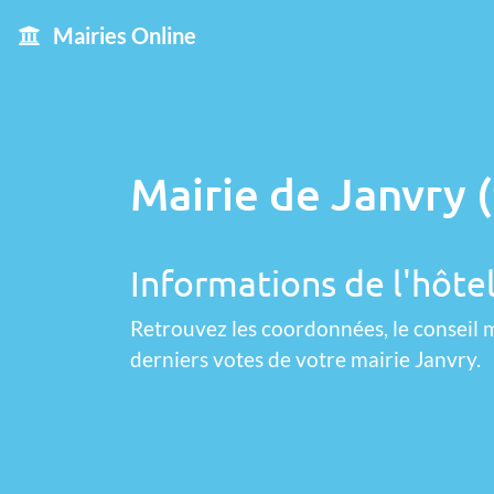
Mairies Online
Mairie de Janvry 
Informations de l'hôtel
Retrouvez les coordonnées, le conseil m
derniers votes de votre mairie Janvry.