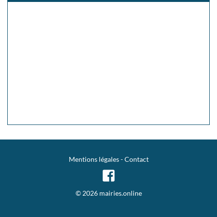
Mentions légales
-
Contact
© 2026 mairies.online