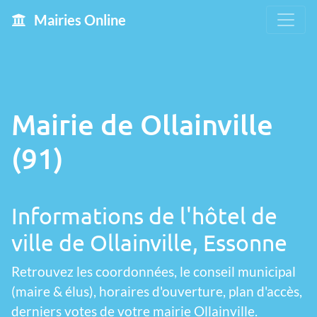
Mairies Online
Mairie de Ollainville
(91)
Informations de l'hôtel de
ville de Ollainville, Essonne
Retrouvez les coordonnées, le conseil municipal
(maire & élus), horaires d'ouverture, plan d'accès,
derniers votes de votre mairie Ollainville.