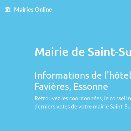
Mairies Online
Mairie de Saint-Su
Informations de l'hôtel
Favières, Essonne
Retrouvez les coordonnées, le conseil m
derniers votes de votre mairie Saint-Su