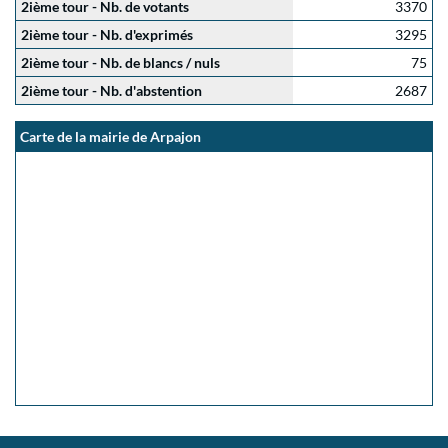
2ième tour - Nb. de votants
3370
2ième tour - Nb. d'exprimés
3295
2ième tour - Nb. de blancs / nuls
75
2ième tour - Nb. d'abstention
2687
Carte de la mairie de Arpajon