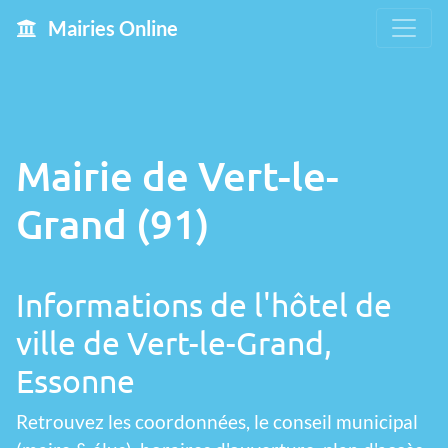
Mairies Online
Mairie de Vert-le-
Grand (91)
Informations de l'hôtel de
ville de Vert-le-Grand,
Essonne
Retrouvez les coordonnées, le conseil municipal