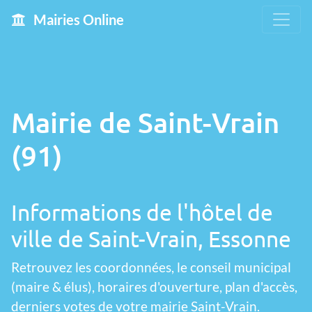
Mairies Online
Mairie de Saint-Vrain
(91)
Informations de l'hôtel de
ville de Saint-Vrain, Essonne
Retrouvez les coordonnées, le conseil municipal
(maire & élus), horaires d'ouverture, plan d'accès,
derniers votes de votre mairie Saint-Vrain.