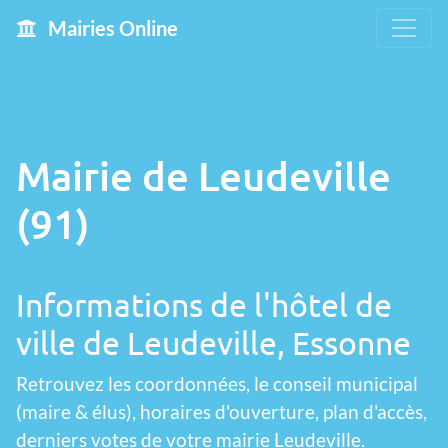
Mairies Online
Mairie de Leudeville
(91)
Informations de l'hôtel de
ville de Leudeville, Essonne
Retrouvez les coordonnées, le conseil municipal
(maire & élus), horaires d'ouverture, plan d'accès,
derniers votes de votre mairie Leudeville.