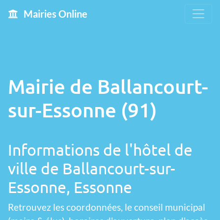
Mairies Online
Mairie de Ballancourt-
sur-Essonne (91)
Informations de l'hôtel de
ville de Ballancourt-sur-
Essonne, Essonne
Retrouvez les coordonnées, le conseil municipal