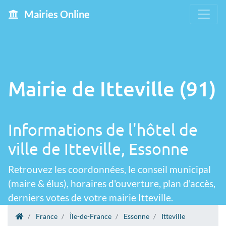
Mairies Online
Mairie de Itteville (91)
Informations de l'hôtel de
ville de Itteville, Essonne
Retrouvez les coordonnées, le conseil municipal
(maire & élus), horaires d'ouverture, plan d'accès,
derniers votes de votre mairie Itteville.
France
Île-de-France
Essonne
Itteville