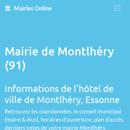
Mairies Online
Mairie de Montlhéry
(91)
Informations de l'hôtel de
ville de Montlhéry, Essonne
Retrouvez les coordonnées, le conseil municipal
(maire & élus), horaires d'ouverture, plan d'accès,
derniers votes de votre mairie Montlhéry.