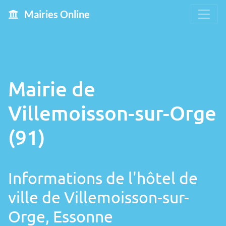
Mairies Online
Mairie de
Villemoisson-sur-Orge
(91)
Informations de l'hôtel de
ville de Villemoisson-sur-
Orge, Essonne